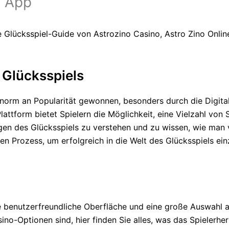
s App
ve Glücksspiel-Guide von Astrozino Casino, Astro Zino Onlin
 Glücksspiels
enorm an Popularität gewonnen, besonders durch die Digital
attform bietet Spielern die Möglichkeit, eine Vielzahl vo
agen des Glücksspiels zu verstehen und zu wissen, wie man
 den Prozess, um erfolgreich in die Welt des Glücksspiels e
 benutzerfreundliche Oberfläche und eine große Auswahl an
ino-Optionen sind, hier finden Sie alles, was das Spielerh