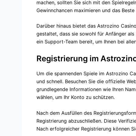
machen, sollten Sie sich mit den Spielregel
Gewinnchancen maximieren und das Beste a
Darüber hinaus bietet das Astrozino Casino
gestaltet, dass sie sowohl für Anfänger als
ein Support-Team bereit, um Ihnen bei allen
Registrierung im Astrozin
Um die spannenden Spiele im Astrozino Casi
und schnell. Besuchen Sie die offizielle We
grundlegende Informationen wie Ihren Name
wählen, um Ihr Konto zu schützen.
Nach dem Ausfüllen des Registrierungsformu
Registrierung abzuschließen. Diese Verifizie
Nach erfolgreicher Registrierung können Si