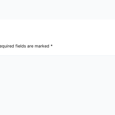
equired fields are marked
*