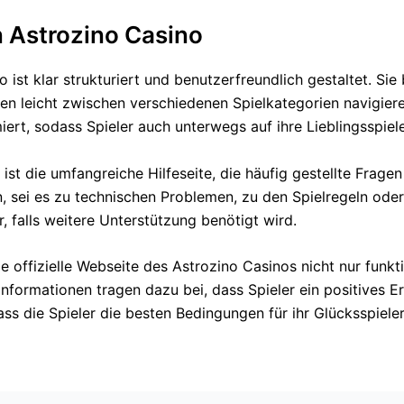
n Astrozino Casino
 ist klar strukturiert und benutzerfreundlich gestaltet. Sie
nen leicht zwischen verschiedenen Spielkategorien navigier
iert, sodass Spieler auch unterwegs auf ihre Lieblingsspiel
 ist die umfangreiche Hilfeseite, die häufig gestellte Fragen
n, sei es zu technischen Problemen, zu den Spielregeln od
r, falls weitere Unterstützung benötigt wird.
 offizielle Webseite des Astrozino Casinos nicht nur funkt
 Informationen tragen dazu bei, dass Spieler ein positives 
ss die Spieler die besten Bedingungen für ihr Glücksspieler