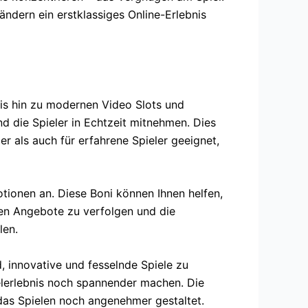
ndern ein erstklassiges Online-Erlebnis
bis hin zu modernen Video Slots und
nd die Spieler in Echtzeit mitnehmen. Dies
er als auch für erfahrene Spieler geeignet,
tionen an. Diese Boni können Ihnen helfen,
llen Angebote zu verfolgen und die
len.
d, innovative und fesselnde Spiele zu
elerlebnis noch spannender machen. Die
das Spielen noch angenehmer gestaltet.