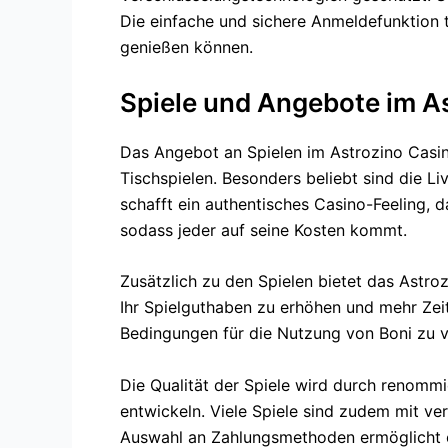
Die einfache und sichere Anmeldefunktion t
genießen können.
Spiele und Angebote im A
Das Angebot an Spielen im Astrozino Casino
Tischspielen. Besonders beliebt sind die Li
schafft ein authentisches Casino-Feeling, d
sodass jeder auf seine Kosten kommt.
Zusätzlich zu den Spielen bietet das Astro
Ihr Spielguthaben zu erhöhen und mehr Zeit
Bedingungen für die Nutzung von Boni zu v
Die Qualität der Spiele wird durch renommie
entwickeln. Viele Spiele sind zudem mit v
Auswahl an Zahlungsmethoden ermöglicht es