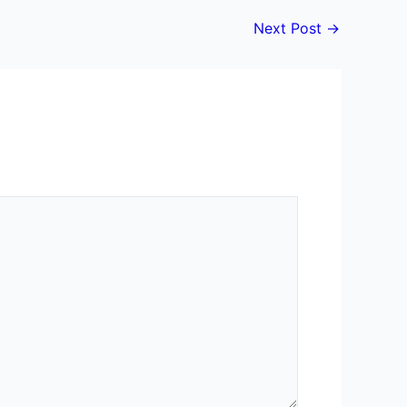
Next Post
→