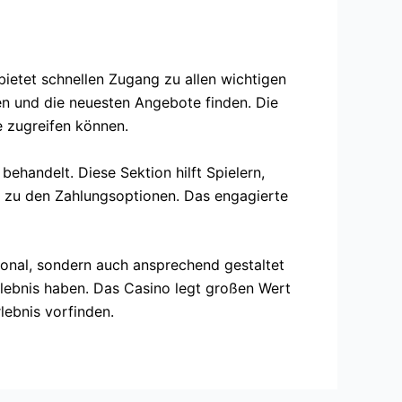
 bietet schnellen Zugang zu allen wichtigen
en und die neuesten Angebote finden. Die
e zugreifen können.
 behandelt. Diese Sektion hilft Spielern,
er zu den Zahlungsoptionen. Das engagierte
ional, sondern auch ansprechend gestaltet
Erlebnis haben. Das Casino legt großen Wert
lebnis vorfinden.