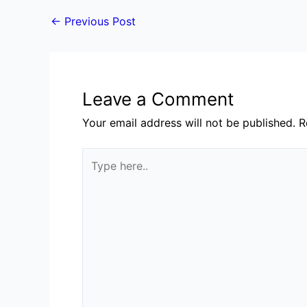
←
Previous Post
Leave a Comment
Your email address will not be published.
R
Type
here..