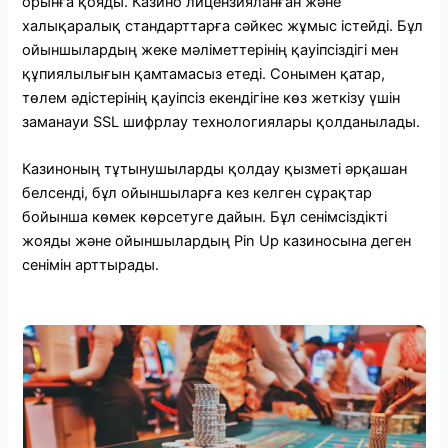
орынға қояды. Казино лицензияланған және
халықаралық стандарттарға сәйкес жұмыс істейді. Бұл
ойыншылардың жеке мәліметтерінің қауіпсіздігі мен
құпиялылығын қамтамасыз етеді. Сонымен қатар,
төлем әдістерінің қауіпсіз екендігіне көз жеткізу үшін
заманауи SSL шифрлау технологиялары қолданылады.
Казиноның тұтынушыларды қолдау қызметі әрқашан
белсенді, бұл ойыншыларға кез келген сұрақтар
бойынша көмек көрсетуге дайын. Бұл сенімсіздікті
жояды және ойыншылардың Pin Up казиносына деген
сенімін арттырады.