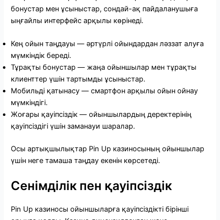
бонустар мен ұсыныстар, сондай-ақ пайдаланушыға
ыңғайлы интерфейс арқылы көрінеді.
Кең ойын таңдауы — әртүрлі ойындардан ләззат алуға
мүмкіндік береді.
Тұрақты бонустар — жаңа ойыншылар мен тұрақты
клиенттер үшін тартымды ұсыныстар.
Мобильді қатынасу — смартфон арқылы ойын ойнау
мүмкіндігі.
Жоғары қауіпсіздік — ойыншылардың деректерінің
қауіпсіздігі үшін заманауи шаралар.
Осы артықшылықтар Pin Up казиносының ойыншылар
үшін неге тамаша таңдау екенін көрсетеді.
Сенімділік пен қауіпсіздік
Pin Up казиносы ойыншыларға қауіпсіздікті бірінші