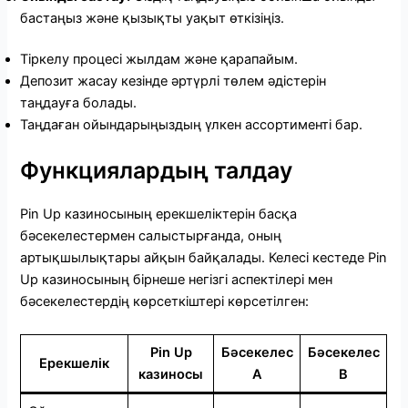
бастаңыз және қызықты уақыт өткізіңіз.
Тіркелу процесі жылдам және қарапайым.
Депозит жасау кезінде әртүрлі төлем әдістерін
таңдауға болады.
Таңдаған ойындарыңыздың үлкен ассортименті бар.
Функциялардың талдау
Pin Up казиносының ерекшеліктерін басқа
бәсекелестермен салыстырғанда, оның
артықшылықтары айқын байқалады. Келесі кестеде Pin
Up казиносының бірнеше негізгі аспектілері мен
бәсекелестердің көрсеткіштері көрсетілген:
Pin Up
Бәсекелес
Бәсекелес
Ерекшелік
казиносы
A
B