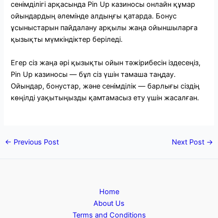
сенімділігі арқасында Pin Up казиносы онлайн құмар
ойындардың әлемінде алдыңғы қатарда. Бонус
ұсыныстарын пайдалану арқылы жаңа ойыншыларға
қызықты мүмкіндіктер беріледі.
Егер сіз жаңа әрі қызықты ойын тәжірибесін іздесеңіз,
Pin Up казиносы — бұл сіз үшін тамаша таңдау.
Ойындар, бонустар, және сенімділік — барлығы сіздің
көңілді уақытыңызды қамтамасыз ету үшін жасалған.
←
Previous Post
Next Post
→
Home
About Us
Terms and Conditions