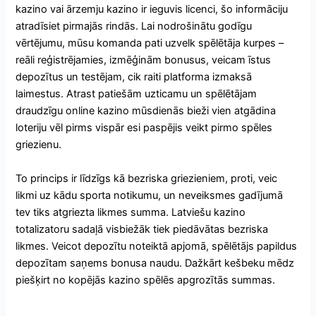
kazino vai ārzemju kazino ir ieguvis licenci, šo informāciju
atradīsiet pirmajās rindās. Lai nodrošinātu godīgu
vērtējumu, mūsu komanda pati uzvelk spēlētāja kurpes –
reāli reģistrējamies, izmēģinām bonusus, veicam īstus
depozītus un testējam, cik raiti platforma izmaksā
laimestus. Atrast patiešām uzticamu un spēlētājam
draudzīgu online kazino mūsdienās bieži vien atgādina
loteriju vēl pirms vispār esi paspējis veikt pirmo spēles
griezienu.
To princips ir līdzīgs kā bezriska griezieniem, proti, veic
likmi uz kādu sporta notikumu, un neveiksmes gadījumā
tev tiks atgriezta likmes summa. Latviešu kazino
totalizatoru sadaļā visbiežāk tiek piedāvātas bezriska
likmes. Veicot depozītu noteiktā apjomā, spēlētājs papildus
depozītam saņems bonusa naudu. Dažkārt kešbeku mēdz
piešķirt no kopējās kazino spēlēs apgrozītās summas.