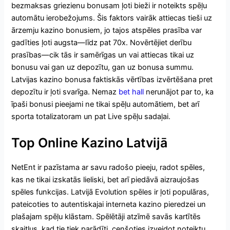
bezmaksas griezienu bonusam ļoti bieži ir noteikts spēļu
automātu ierobežojums. Šis faktors vairāk attiecas tieši uz
ārzemju kazino bonusiem, jo tajos atspēles prasība var
gadīties ļoti augsta—līdz pat 70x. Novērtējiet derību
prasības—cik tās ir samērīgas un vai attiecas tikai uz
bonusu vai gan uz depozītu, gan uz bonusa summu.
Latvijas kazino bonusa faktiskās vērtības izvērtēšana pret
depozītu ir ļoti svarīga. Nemaz
bet hall
nerunājot par to, ka
īpaši bonusi pieejami ne tikai spēļu automātiem, bet arī
sporta totalizatoram un pat Live spēļu sadaļai.
Top Online Kazino Latvijā
NetEnt ir pazīstama ar savu radošo pieeju, radot spēles,
kas ne tikai izskatās lieliski, bet arī piedāvā aizraujošas
spēles funkcijas. Latvijā Evolution spēles ir ļoti populāras,
pateicoties to autentiskajai interneta kazino pieredzei un
plašajam spēļu klāstam. Spēlētāji atzīmē savās kartītēs
skaitļus, kad tie tiek parādīti, cenšoties izveidot noteiktu