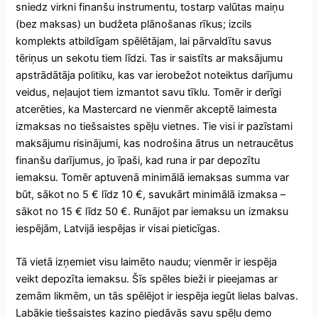
sniedz virkni finanšu instrumentu, tostarp valūtas maiņu
(bez maksas) un budžeta plānošanas rīkus; izcils
komplekts atbildīgam spēlētājam, lai pārvaldītu savus
tēriņus un sekotu tiem līdzi. Tas ir saistīts ar maksājumu
apstrādātāja politiku, kas var ierobežot noteiktus darījumu
veidus, neļaujot tiem izmantot savu tīklu. Tomēr ir derīgi
atcerēties, ka Mastercard ne vienmēr akceptē laimesta
izmaksas no tiešsaistes spēļu vietnes. Tie visi ir pazīstami
maksājumu risinājumi, kas nodrošina ātrus un netraucētus
finanšu darījumus, jo īpaši, kad runa ir par depozītu
iemaksu. Tomēr aptuvenā minimālā iemaksas summa var
būt, sākot no 5 € līdz 10 €, savukārt minimālā izmaksa –
sākot no 15 € līdz 50 €. Runājot par iemaksu un izmaksu
iespējām, Latvijā iespējas ir visai pieticīgas.
Tā vietā izņemiet visu laimēto naudu; vienmēr ir iespēja
veikt depozīta iemaksu. Šīs spēles bieži ir pieejamas ar
zemām likmēm, un tās spēlējot ir iespēja iegūt lielas balvas.
Labākie tiešsaistes kazino piedāvās savu spēļu demo