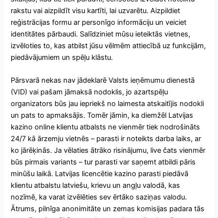
rakstu vai aizpildīt visu kartīti, lai uzvarētu. Aizpildiet
reģistrācijas formu ar personīgo informāciju un veiciet
identitātes pārbaudi. Salīdziniet mūsu ieteiktās vietnes,
izvēloties to, kas atbilst jūsu vēlmēm attiecībā uz funkcijām,
piedāvājumiem un spēļu klāstu.
Pārsvarā nekas nav jādeklarē Valsts ieņēmumu dienestā
(VID) vai pašam jāmaksā nodoklis, jo azartspēļu
organizators būs jau iepriekš no laimesta atskaitījis nodokli
un pats to apmaksājis. Tomēr jāmin, ka diemžēl Latvijas
kazino online klientu atbalsts ne vienmēr tiek nodrošināts
24/7 kā ārzemju vietnēs – parasti ir noteikts darba laiks, ar
ko jārēķinās. Ja vēlaties ātrāko risinājumu, live čats vienmēr
būs pirmais variants – tur parasti var saņemt atbildi pāris
minūšu laikā. Latvijas licencētie kazino parasti piedāvā
klientu atbalstu latviešu, krievu un angļu valodā, kas
nozīmē, ka varat izvēlēties sev ērtāko saziņas valodu.
Ātrums, pilnīga anonimitāte un zemas komisijas padara tās