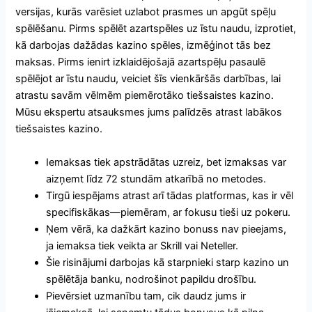
versijas, kurās varēsiet uzlabot prasmes un apgūt spēļu
spēlēšanu. Pirms spēlēt azartspēles uz īstu naudu, izprotiet,
kā darbojas dažādas kazino spēles, izmēģinot tās bez
maksas. Pirms ienirt izklaidējošajā azartspēļu pasaulē
spēlējot ar īstu naudu, veiciet šīs vienkāršās darbības, lai
atrastu savām vēlmēm piemērotāko tiešsaistes kazino.
Mūsu ekspertu atsauksmes jums palīdzēs atrast labākos
tiešsaistes kazino.
Iemaksas tiek apstrādātas uzreiz, bet izmaksas var
aizņemt līdz 72 stundām atkarībā no metodes.
Tirgū iespējams atrast arī tādas platformas, kas ir vēl
specifiskākas—piemēram, ar fokusu tieši uz pokeru.
Ņem vērā, ka dažkārt kazino bonuss nav pieejams,
ja iemaksa tiek veikta ar Skrill vai Neteller.
Šie risinājumi darbojas kā starpnieki starp kazino un
spēlētāja banku, nodrošinot papildu drošību.
Pievērsiet uzmanību tam, cik daudz jums ir