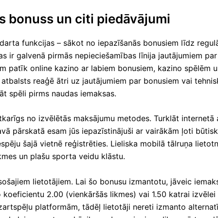
 bonuss un citi piedāvājumi
arta funkcijas – sākot no iepazīšanās bonusiem līdz regulār
as ir galvenā pirmās nepieciešamības līnija jautājumiem p
jiem patīk online kazino ar labiem bonusiem, kazino spēlēm 
 atbalsts reaģē ātri uz jautājumiem par bonusiem vai tehni
nāt spēli pirms naudas iemaksas.
 atkarīgs no izvēlētās maksājumu metodes. Turklāt interne
vā pārskatā esam jūs iepazīstinājuši ar vairākām ļoti būtis
pēju šajā vietnē reģistrēties. Lieliska mobilā tālruņa lietotne
kmes un plašu sporta veidu klāstu.
sošajiem lietotājiem. Lai šo bonusu izmantotu, jāveic iem
oeficientu 2.00 (vienkāršās likmes) vai 1.50 katrai izvēlei
artspēļu platformām, tādēļ lietotāji nereti izmanto alter