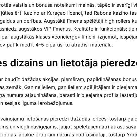
otās valstis un bonusa noteikumi mainās, tāpēc ir svarīgi
ūties ērti kazino ar Kuraçao licenci, tad Rabona kazino tas v
aldus un derības. Augstākā līmeņa spēlētāji high rollers kur
sasniedz augstākos VIP līmeņus. Kvalitāte ir funkcionāls; ti
par augstākās klases «concierge» līmeni, izņemot, iespējam
tev patīk medīt 4–5 ciparus, tu atradīsi materiālu.
 dizains un lietotāja pieredz
ar baudīt dažādas akcijas, piemēram, papildināšanas bonu
s zemāk. Gan nelieliem, gan lieliem spēlētājiem ir pieejamas
a numura atjaunināšana, parasti ir pieejama profila iestatī
n sesijas ilguma ierobežojumus.
evainojamu lietošanas pieredzi dažādās ierīcēs, tostarp gal
s un viegli navigējams, ļaujot spēlētājiem ātri atrast savas
darbojas labākie programmatūras nodrošinātāji, tostarp Yg