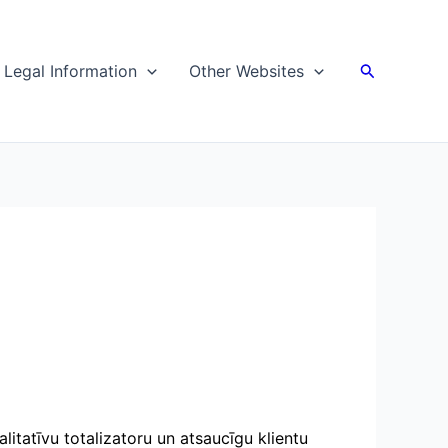
Search
Legal Information
Other Websites
litatīvu totalizatoru un atsaucīgu klientu