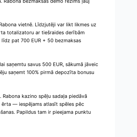
udā. Rabona bezmaksas demo režīms ļauj
abona vietnē. Līdzjutēji var likt likmes uz
ta totalizatoru ar tiešraides derībām
u līdz pat 700 EUR + 50 bezmaksas
m, lai saņemtu savus 500 EUR, sākumā jāveic
pēju saņemt 100% pirmā depozīta bonusu
dū. Rabona kazino spēļu sadaļa piedāvā
r ērta — iespējams atlasīt spēles pēc
mšanas. Papildus tam ir pieejama punktu