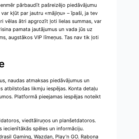
 vienmēr pārbaudīt pašreizējo piedāvājumu
ar kļūt par jautru «mājiņu» – īpaši, ja tev
i vēlas ātri apgrozīt ļoti lielas summas, var
e risina pamata jautājumus un vada jūs uz
s, augstākos VIP līmeņus. Tas nav tik ļoti
e
sus, naudas atmaksas piedāvājumus un
 atbilstošas likmju iespējas. Konta detaļu
jumos. Platformā pieejamas iespējas noteikt
ddatoros, viedtālruņos un planšetdatoros.
 iecienītākās spēles un informāciju.
gdrasil Gaming, Wazdan, Play’n GO. Rabona