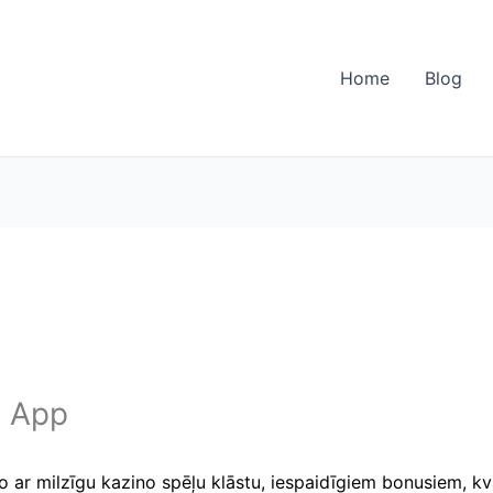
Home
Blog
s App
 ar milzīgu kazino spēļu klāstu, iespaidīgiem bonusiem, kva