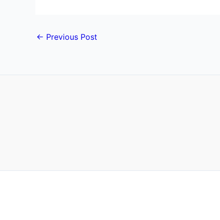
←
Previous Post