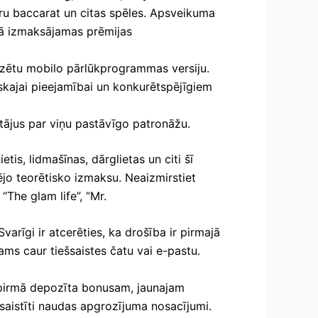
dīleru baccarat un citas spēles. Apsveikuma
dā izmaksājamas prēmijas
izētu mobilo pārlūkprogrammas versiju.
niskajai pieejamībai un konkurētspējīgiem
ētājus par viņu pastāvīgo patronāžu.
tis, lidmašīnas, dārglietas un citi šī
ējo teorētisko izmaksu. Neaizmirstiet
he glam life”, “Mr.
Svarīgi ir atcerēties, ka drošība ir pirmajā
ejams caur tiešsaistes čatu vai e-pastu.
tos pirmā depozīta bonusam, jaunajam
esaistīti naudas apgrozījuma nosacījumi.