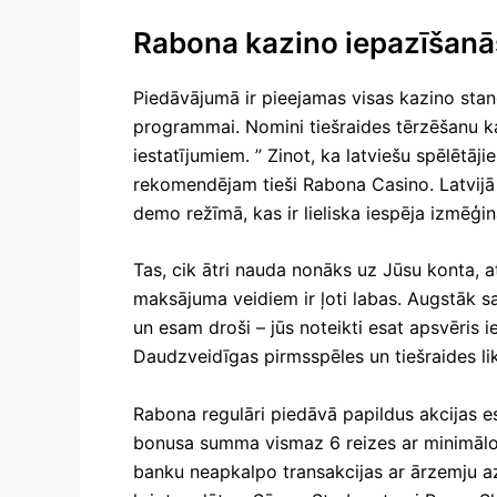
Rabona kazino iepazīšanās
Piedāvājumā ir pieejamas visas kazino stand
programmai. Nomini tiešraides tērzēšanu k
iestatījumiem. ” Zinot, ka latviešu spēlētā
rekomendējam tieši Rabona Casino. Latvijā
demo režīmā, kas ir lieliska iespēja izmēģi
Tas, cik ātri nauda nonāks uz Jūsu konta,
maksājuma veidiem ir ļoti labas. Augstāk sa
un esam droši – jūs noteikti esat apsvēris ies
Daudzveidīgas pirmsspēles un tiešraides li
Rabona regulāri piedāvā papildus akcijas e
bonusa summa vismaz 6 reizes ar minimālo k
banku neapkalpo transakcijas ar ārzemju az