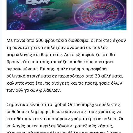
Με πάνω από 500 φρουτάκια διαθέσιμα, οι παίκτες έχουν
τη δυνατότητα να επιλέξουν ανάμεσα σε πολλές
παραλλαγές και θεματικές. Αυτό εξασφαλίζει ότι θα
βρουν κάτι που τους ταιριάζει και θα τους κρατήσει
αφοσιωμένους. Επίσης, η πλατφόρμα προσφέρει
αθλητικά στοιχήματα σε περισσότερα από 30 αθλήματα,
καλύπτοντας έτσι τις ανάγκες και τις προτιμήσεις όλων
των αθλητικών φιλάθλων.
Σημαντικό είναι ότι το Igobet Online παρέχει ευέλικτες
μεθόδους πληρωμής, διευκολύνοντας τους χρήστες να
καταθέτουν και να αποσύρουν χρήματα με ασφάλεια. Οι
επιλογές αυτές περιλαμβάνουν τραπεζικές κάρτες,
ηλεκτρονικά πορτοφόλια και άλλες καινοτόμες λύσεις