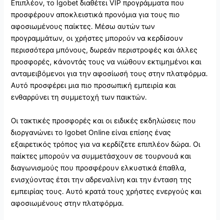
Επιπλέον, το Igobet διαθέτει VIP προγράμματα που
προσφέρουν αποκλειστικά προνόμια για τους πιο
αφοσιωμένους παίκτες. Μέσω αυτών των
προγραμμάτων, οι χρήστες μπορούν να κερδίσουν
περισσότερα μπόνους, δωρεάν περιστροφές και άλλες
προσφορές, κάνοντάς τους να νιώθουν εκτιμημένοι και
ανταμειβόμενοι για την αφοσίωσή τους στην πλατφόρμα.
Αυτό προσφέρει μια πιο προσωπική εμπειρία και
ενθαρρύνει τη συμμετοχή των παικτών.
Οι τακτικές προσφορές και οι ειδικές εκδηλώσεις που
διοργανώνει το Igobet Online είναι επίσης ένας
εξαιρετικός τρόπος για να κερδίζετε επιπλέον δώρα. Οι
παίκτες μπορούν να συμμετάσχουν σε τουρνουά και
διαγωνισμούς που προσφέρουν ελκυστικά έπαθλα,
ενισχύοντας έτσι την αδρεναλίνη και την ένταση της
εμπειρίας τους. Αυτό κρατά τους χρήστες ενεργούς και
αφοσιωμένους στην πλατφόρμα.