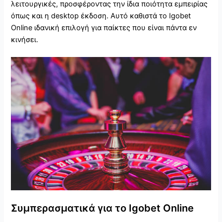
λειτουργικές, προσφέροντας την ίδια ποιότητα εμπειρίας
όπως και η desktop έκδοση. Αυτό καθιστά το Igobet
Online ιδανική επιλογή για παίκτες που είναι πάντα εν
κινήσει.
Συμπερασματικά για το Igobet Online