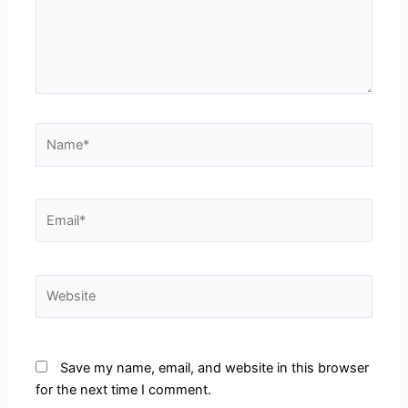
Name*
Email*
Website
Save my name, email, and website in this browser
for the next time I comment.