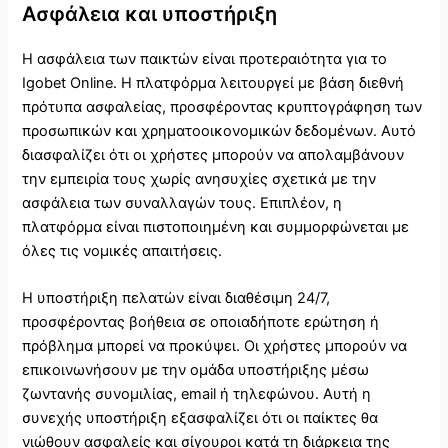
Ασφάλεια και υποστήριξη
Η ασφάλεια των παικτών είναι προτεραιότητα για το
Igobet Online. Η πλατφόρμα λειτουργεί με βάση διεθνή
πρότυπα ασφαλείας, προσφέροντας κρυπτογράφηση των
προσωπικών και χρηματοοικονομικών δεδομένων. Αυτό
διασφαλίζει ότι οι χρήστες μπορούν να απολαμβάνουν
την εμπειρία τους χωρίς ανησυχίες σχετικά με την
ασφάλεια των συναλλαγών τους. Επιπλέον, η
πλατφόρμα είναι πιστοποιημένη και συμμορφώνεται με
όλες τις νομικές απαιτήσεις.
Η υποστήριξη πελατών είναι διαθέσιμη 24/7,
προσφέροντας βοήθεια σε οποιαδήποτε ερώτηση ή
πρόβλημα μπορεί να προκύψει. Οι χρήστες μπορούν να
επικοινωνήσουν με την ομάδα υποστήριξης μέσω
ζωντανής συνομιλίας, email ή τηλεφώνου. Αυτή η
συνεχής υποστήριξη εξασφαλίζει ότι οι παίκτες θα
νιώθουν ασφαλείς και σίγουροι κατά τη διάρκεια της