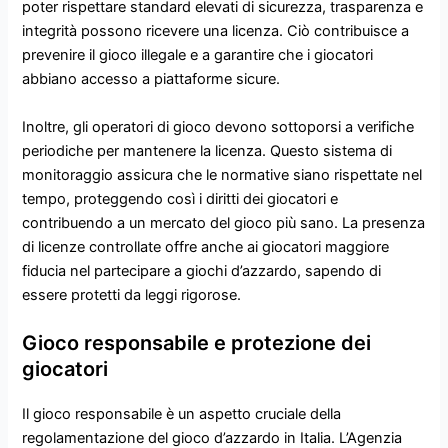
poter rispettare standard elevati di sicurezza, trasparenza e
integrità possono ricevere una licenza. Ciò contribuisce a
prevenire il gioco illegale e a garantire che i giocatori
abbiano accesso a piattaforme sicure.
Inoltre, gli operatori di gioco devono sottoporsi a verifiche
periodiche per mantenere la licenza. Questo sistema di
monitoraggio assicura che le normative siano rispettate nel
tempo, proteggendo così i diritti dei giocatori e
contribuendo a un mercato del gioco più sano. La presenza
di licenze controllate offre anche ai giocatori maggiore
fiducia nel partecipare a giochi d’azzardo, sapendo di
essere protetti da leggi rigorose.
Gioco responsabile e protezione dei
giocatori
Il gioco responsabile è un aspetto cruciale della
regolamentazione del gioco d’azzardo in Italia. L’Agenzia