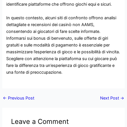
identificare piattaforme che offrono giochi equi e sicuri.
In questo contesto, alcuni siti di confronto offrono analisi
dettagliate e recensioni dei casinò non AAMS,
consentendo ai giocatori di fare scelte informate.
Informarsi sui bonus di benvenuto, sulle offerte di giri
gratuiti e sulle modalità di pagamento è essenziale per
massimizzare l’esperienza di gioco e le possibilità di vincita.
Scegliere con attenzione la piattaforma su cui giocare può
fare la differenza tra un’esperienza di gioco gratificante e
una fonte di preoccupazione.
←
Previous Post
Next Post
→
Leave a Comment