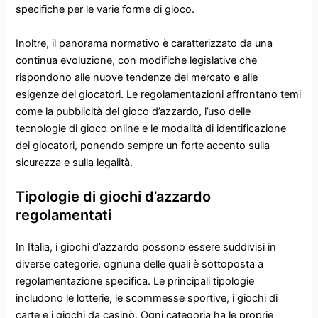
specifiche per le varie forme di gioco.
Inoltre, il panorama normativo è caratterizzato da una
continua evoluzione, con modifiche legislative che
rispondono alle nuove tendenze del mercato e alle
esigenze dei giocatori. Le regolamentazioni affrontano temi
come la pubblicità del gioco d’azzardo, l’uso delle
tecnologie di gioco online e le modalità di identificazione
dei giocatori, ponendo sempre un forte accento sulla
sicurezza e sulla legalità.
Tipologie di giochi d’azzardo
regolamentati
In Italia, i giochi d’azzardo possono essere suddivisi in
diverse categorie, ognuna delle quali è sottoposta a
regolamentazione specifica. Le principali tipologie
includono le lotterie, le scommesse sportive, i giochi di
carte e i giochi da casinò. Ogni categoria ha le proprie