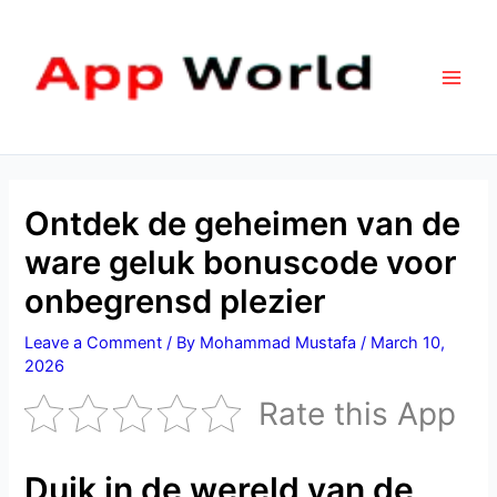
Skip
Main
to
Men
content
Ontdek de geheimen van de
ware geluk bonuscode voor
onbegrensd plezier
Leave a Comment
/ By
Mohammad Mustafa
/
March 10,
2026
Rate this App
Duik in de wereld van de