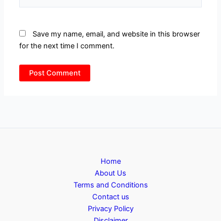
Save my name, email, and website in this browser
for the next time I comment.
Home
About Us
Terms and Conditions
Contact us
Privacy Policy
Disclaimer