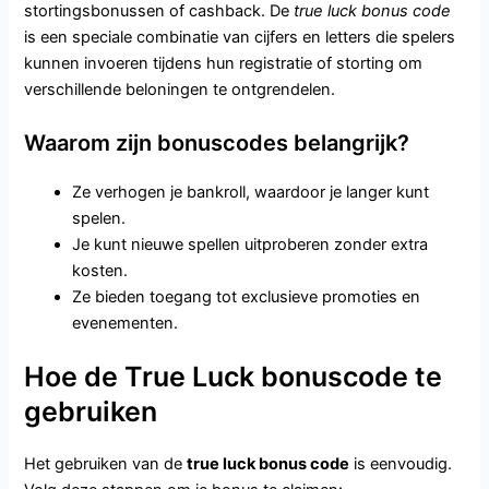
stortingsbonussen of cashback. De
true luck bonus code
is een speciale combinatie van cijfers en letters die spelers
kunnen invoeren tijdens hun registratie of storting om
verschillende beloningen te ontgrendelen.
Waarom zijn bonuscodes belangrijk?
Ze verhogen je bankroll, waardoor je langer kunt
spelen.
Je kunt nieuwe spellen uitproberen zonder extra
kosten.
Ze bieden toegang tot exclusieve promoties en
evenementen.
Hoe de True Luck bonuscode te
gebruiken
Het gebruiken van de
true luck bonus code
is eenvoudig.