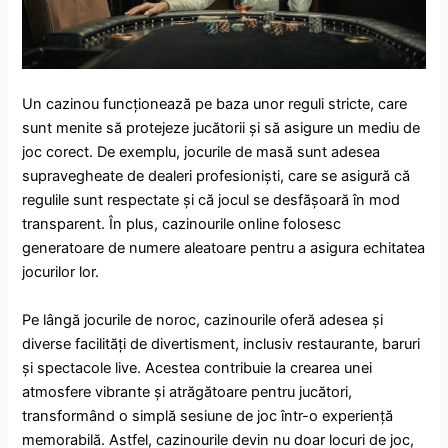
Un cazinou funcționează pe baza unor reguli stricte, care
sunt menite să protejeze jucătorii și să asigure un mediu de
joc corect. De exemplu, jocurile de masă sunt adesea
supravegheate de dealeri profesioniști, care se asigură că
regulile sunt respectate și că jocul se desfășoară în mod
transparent. În plus, cazinourile online folosesc
generatoare de numere aleatoare pentru a asigura echitatea
jocurilor lor.
Pe lângă jocurile de noroc, cazinourile oferă adesea și
diverse facilități de divertisment, inclusiv restaurante, baruri
și spectacole live. Acestea contribuie la crearea unei
atmosfere vibrante și atrăgătoare pentru jucători,
transformând o simplă sesiune de joc într-o experiență
memorabilă. Astfel, cazinourile devin nu doar locuri de joc,