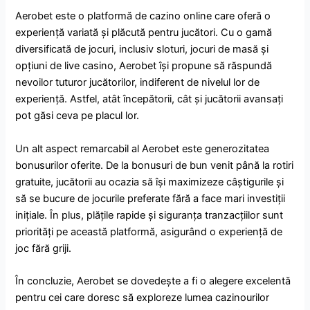
Aerobet este o platformă de cazino online care oferă o
experiență variată și plăcută pentru jucători. Cu o gamă
diversificată de jocuri, inclusiv sloturi, jocuri de masă și
opțiuni de live casino, Aerobet își propune să răspundă
nevoilor tuturor jucătorilor, indiferent de nivelul lor de
experiență. Astfel, atât începătorii, cât și jucătorii avansați
pot găsi ceva pe placul lor.
Un alt aspect remarcabil al Aerobet este generozitatea
bonusurilor oferite. De la bonusuri de bun venit până la rotiri
gratuite, jucătorii au ocazia să își maximizeze câștigurile și
să se bucure de jocurile preferate fără a face mari investiții
inițiale. În plus, plățile rapide și siguranța tranzacțiilor sunt
priorități pe această platformă, asigurând o experiență de
joc fără griji.
În concluzie, Aerobet se dovedește a fi o alegere excelentă
pentru cei care doresc să exploreze lumea cazinourilor