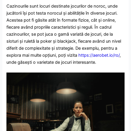
Cazinourile sunt locuri destinate jocurilor de noroc, unde
jucătorii își pot testa norocul și abilitățile în diverse jocuri.
Acestea pot fi găsite atât în formate fizice, cât și online,
fiecare având propriile caracteristici și reguli. În cadrul
cazinourilor, se pot juca o gamă variată de jocuri, de la
sloturi și ruletă la poker și blackjack, fiecare având un nivel
diferit de complexitate și strategie. De exemplu, pentru a
explora mai multe opțiuni, poți vizita
https://aerobet.io/ro/
,
unde găsești o varietate de jocuri interesante.