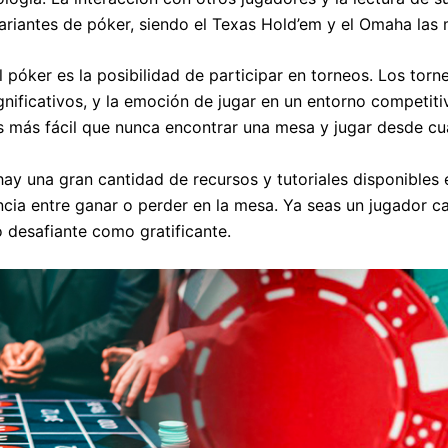
 variantes de póker, siendo el Texas Hold’em y el Omaha las
póker es la posibilidad de participar en torneos. Los tor
ificativos, y la emoción de jugar en un entorno competiti
es más fácil que nunca encontrar una mesa y jugar desde cua
ay una gran cantidad de recursos y tutoriales disponibles en
cia entre ganar o perder en la mesa. Ya seas un jugador ca
 desafiante como gratificante.