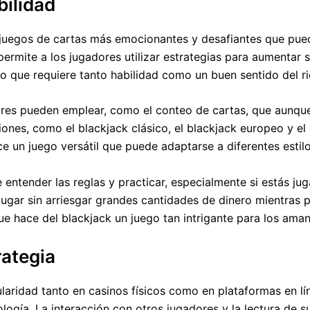
bilidad
juegos de cartas más emocionantes y desafiantes que pued
permite a los jugadores utilizar estrategias para aumentar 
lo que requiere tanto habilidad como un buen sentido del r
dores pueden emplear, como el conteo de cartas, que aunqu
iones, como el blackjack clásico, el blackjack europeo y el
ace un juego versátil que puede adaptarse a diferentes estil
e entender las reglas y practicar, especialmente si estás j
jugar sin arriesgar grandes cantidades de dinero mientras 
ue hace del blackjack un juego tan intrigante para los aman
rategia
aridad tanto en casinos físicos como en plataformas en líne
logía. La interacción con otros jugadores y la lectura de s