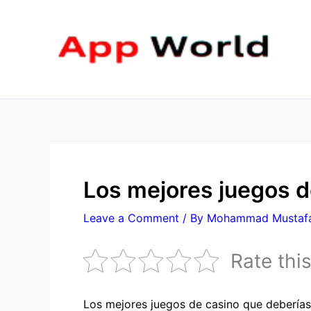
Skip
to
content
Los mejores juegos d
Leave a Comment
/ By
Mohammad Mustaf
Rate thi
Los mejores juegos de casino que debería