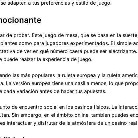
se adapten a tus preferencias y estilo de juego.
mocionante
jar de probar. Este juego de mesa, que se basa en la suert
cipiantes como para jugadores experimentados. El simple ac
tativa de ver en qué número caerá puede ser electrizante.
e puede realzar la experiencia de juego.
siendo las más populares la ruleta europea y la ruleta americ
sa. La versión europea tiene una casilla menos, lo que pro
e cada variación antes de hacer tus apuestas.
nto de encuentro social en los casinos físicos. La interac
an. Sin embargo, en el ámbito online, también puedes enco
res interactuar y disfrutar de la atmósfera de un casino re