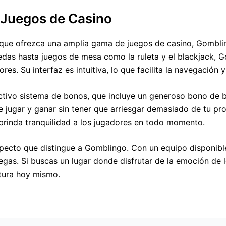
 Juegos de Casino
a que ofrezca una amplia gama de juegos de casino, Gombl
das hasta juegos de mesa como la ruleta y el blackjack, 
s. Su interfaz es intuitiva, lo que facilita la navegación y
ctivo sistema de bonos, que incluye un generoso bono de 
 jugar y ganar sin tener que arriesgar demasiado de tu pr
brinda tranquilidad a los jugadores en todo momento.
 aspecto que distingue a Gomblingo. Con un equipo disponibl
egas. Si buscas un lugar donde disfrutar de la emoción de 
tura hoy mismo.