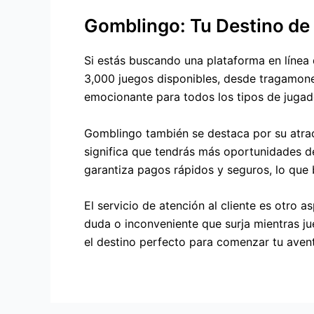
Gomblingo: Tu Destino de
Si estás buscando una plataforma en líne
3,000 juegos disponibles, desde tragamone
emocionante para todos los tipos de jugadore
Gomblingo también se destaca por su atra
significa que tendrás más oportunidades de
garantiza pagos rápidos y seguros, lo que 
El servicio de atención al cliente es otro
duda o inconveniente que surja mientras ju
el destino perfecto para comenzar tu aven