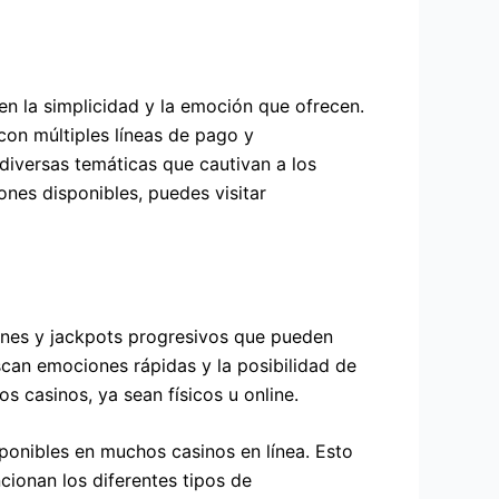
en la simplicidad y la emoción que ofrecen.
on múltiples líneas de pago y
diversas temáticas que cautivan a los
ones disponibles, puedes visitar
ones y jackpots progresivos que pueden
scan emociones rápidas y la posibilidad de
 casinos, ya sean físicos u online.
onibles en muchos casinos en línea. Esto
ncionan los diferentes tipos de