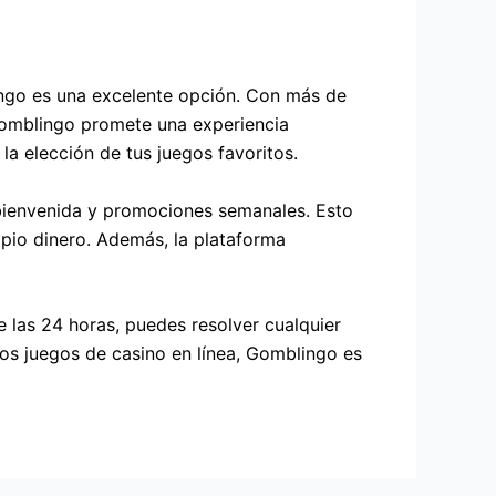
ingo es una excelente opción. Con más de
Gomblingo promete una experiencia
 la elección de tus juegos favoritos.
bienvenida y promociones semanales. Esto
opio dinero. Además, la plataforma
e las 24 horas, puedes resolver cualquier
los juegos de casino en línea, Gomblingo es