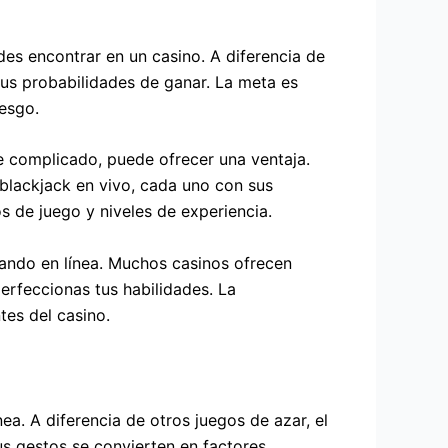
es encontrar en un casino. A diferencia de
sus probabilidades de ganar. La meta es
iesgo.
e complicado, puede ofrecer una ventaja.
 blackjack en vivo, cada uno con sus
os de juego y niveles de experiencia.
ugando en línea. Muchos casinos ofrecen
perfeccionas tus habilidades. La
tes del casino.
a. A diferencia de otros juegos de azar, el
us gestos se convierten en factores