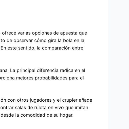
e, ofrece varias opciones de apuesta que
to de observar cómo gira la bola en la
 En este sentido, la comparación entre
ana. La principal diferencia radica en el
porciona mejores probabilidades para el
ción con otros jugadores y el crupier añade
ntrar salas de ruleta en vivo que imitan
al desde la comodidad de su hogar.