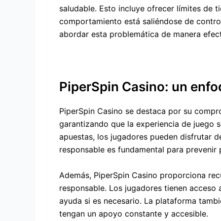
saludable. Esto incluye ofrecer límites de 
comportamiento está saliéndose de control.
abordar esta problemática de manera efect
PiperSpin Casino: un enfo
PiperSpin Casino se destaca por su compro
garantizando que la experiencia de juego s
apuestas, los jugadores pueden disfrutar de
responsable es fundamental para prevenir 
Además, PiperSpin Casino proporciona recu
responsable. Los jugadores tienen acceso 
ayuda si es necesario. La plataforma tambié
tengan un apoyo constante y accesible.