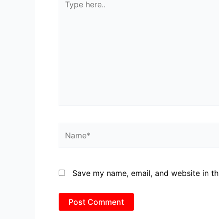
here..
Name*
Save my name, email, and website in th