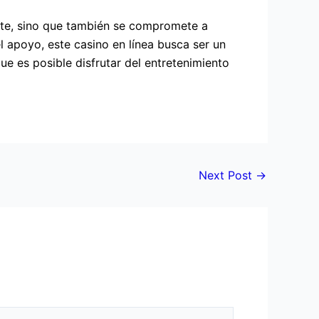
nte, sino que también se compromete a
l apoyo, este casino en línea busca ser un
e es posible disfrutar del entretenimiento
Next Post
→