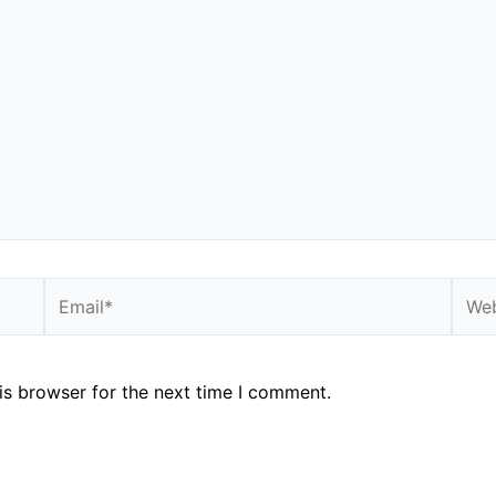
Email*
Webs
is browser for the next time I comment.