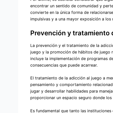
encontrar un sentido de comunidad y perte
convierte en la única forma de relacionar
impulsivas y a una mayor exposición a los 
Prevención y tratamiento d
La prevención y el tratamiento de la adicci
juego y la promoción de hábitos de juego r
incluye la implementación de programas de
consecuencias que puede acarrear.
El tratamiento de la adicción al juego a m
pensamiento y comportamiento relacionados 
jugar y desarrollar habilidades para mane
proporcionar un espacio seguro donde los 
Es fundamental que tanto las institucione