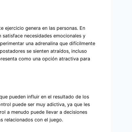
e ejercicio genera en las personas. En
n satisface necesidades emocionales y
xperimentar una adrenalina que difícilmente
ostadores se sienten atraídos, incluso
resenta como una opción atractiva para
e pueden influir en el resultado de los
ntrol puede ser muy adictiva, ya que les
rol a menudo puede llevar a decisiones
s relacionados con el juego.