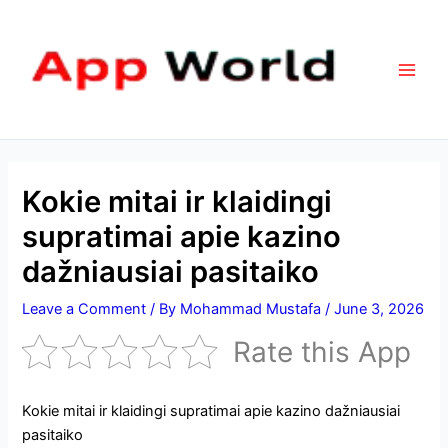
Skip
Main
to
Men
content
Kokie mitai ir klaidingi
supratimai apie kazino
dažniausiai pasitaiko
Leave a Comment
/ By
Mohammad Mustafa
/
June 3, 2026
Rate this App
Kokie mitai ir klaidingi supratimai apie kazino dažniausiai
pasitaiko