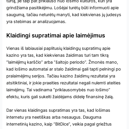
turtą, jie taip pat priklauso nuo lošimo kultūros, kuri yra
grindžiama pasitikėjimu. Lošėjai turėtų būti informuoti apie
saugumą, tačiau neturėtų manyti, kad kiekvienas jų judesys
yra stebimas ar analizuojamas.
Klaidingi supratimai apie laimėjimus
Vienas iš labiausiai paplitusių klaidingų supratimų apie
kazino yra tas, kad kiekvienas žaidimas turi tam tikrą
“laimėjimų karščio” arba “šaltojo periodo”. Žmonės mano,
kad lošimo automatai ar stalo žaidimai gali tapti pelningi po
pralaimėjimų serijos. Tačiau kazino žaidimų rezultatai yra
atsitiktiniai, ir jokie praeities rezultatai negali nulemti ateities
laimėjimų. Tai vadinama “priklausomybės nuo lošimo”
efektu, kuris gali sukelti žaidėjams didelę finansinę žalą.
Dar vienas klaidingas supratimas yra tas, kad lošimas
internetu yra neetiškas arba nesaugus. Dauguma
internetinių kazino, kaip “BitDice”, veikia pagal griežtus