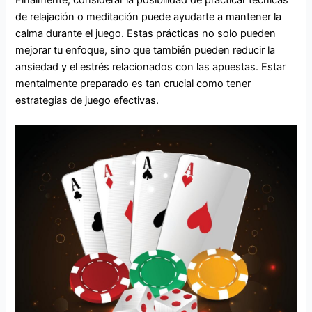
Finalmente, considerar la posibilidad de practicar técnicas
de relajación o meditación puede ayudarte a mantener la
calma durante el juego. Estas prácticas no solo pueden
mejorar tu enfoque, sino que también pueden reducir la
ansiedad y el estrés relacionados con las apuestas. Estar
mentalmente preparado es tan crucial como tener
estrategias de juego efectivas.