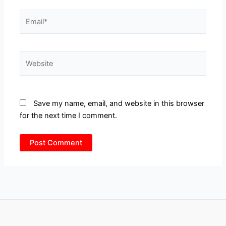
Email*
Website
Save my name, email, and website in this browser
for the next time I comment.