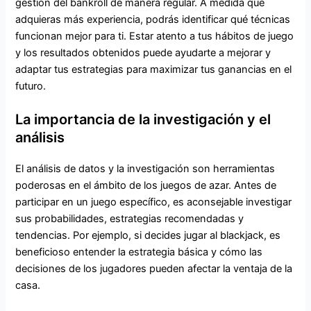
gestión del bankroll de manera regular. A medida que
adquieras más experiencia, podrás identificar qué técnicas
funcionan mejor para ti. Estar atento a tus hábitos de juego
y los resultados obtenidos puede ayudarte a mejorar y
adaptar tus estrategias para maximizar tus ganancias en el
futuro.
La importancia de la investigación y el
análisis
El análisis de datos y la investigación son herramientas
poderosas en el ámbito de los juegos de azar. Antes de
participar en un juego específico, es aconsejable investigar
sus probabilidades, estrategias recomendadas y
tendencias. Por ejemplo, si decides jugar al blackjack, es
beneficioso entender la estrategia básica y cómo las
decisiones de los jugadores pueden afectar la ventaja de la
casa.