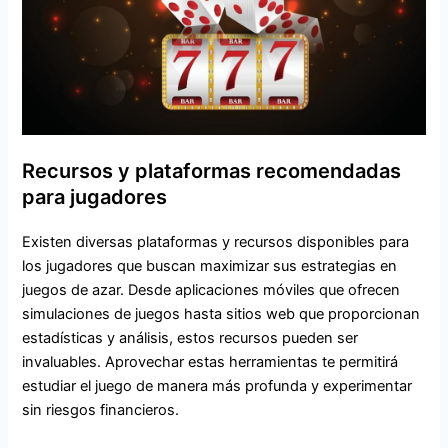
Recursos y plataformas recomendadas
para jugadores
Existen diversas plataformas y recursos disponibles para
los jugadores que buscan maximizar sus estrategias en
juegos de azar. Desde aplicaciones móviles que ofrecen
simulaciones de juegos hasta sitios web que proporcionan
estadísticas y análisis, estos recursos pueden ser
invaluables. Aprovechar estas herramientas te permitirá
estudiar el juego de manera más profunda y experimentar
sin riesgos financieros.