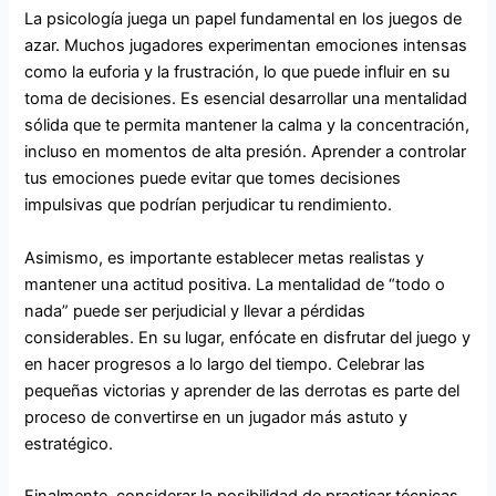
La psicología juega un papel fundamental en los juegos de
azar. Muchos jugadores experimentan emociones intensas
como la euforia y la frustración, lo que puede influir en su
toma de decisiones. Es esencial desarrollar una mentalidad
sólida que te permita mantener la calma y la concentración,
incluso en momentos de alta presión. Aprender a controlar
tus emociones puede evitar que tomes decisiones
impulsivas que podrían perjudicar tu rendimiento.
Asimismo, es importante establecer metas realistas y
mantener una actitud positiva. La mentalidad de “todo o
nada” puede ser perjudicial y llevar a pérdidas
considerables. En su lugar, enfócate en disfrutar del juego y
en hacer progresos a lo largo del tiempo. Celebrar las
pequeñas victorias y aprender de las derrotas es parte del
proceso de convertirse en un jugador más astuto y
estratégico.