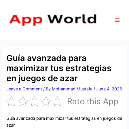
Skip
Main
to
Men
content
Guía avanzada para
maximizar tus estrategias
en juegos de azar
Leave a Comment
/ By
Mohammad Mustafa
/
June 4, 2026
Rate this App
Guía avanzada para maximizar tus estrategias en juegos de
azar