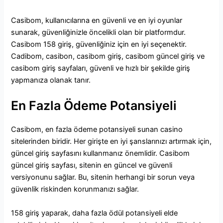
Casibom, kullanıcılarına en güvenli ve en iyi oyunlar
sunarak, güvenliğinizle öncelikli olan bir platformdur.
Casibom 158 giriş, güvenliğiniz için en iyi seçenektir.
Cadibom, casibon, casibom giriş, casibom güncel giriş ve
casibom giriş sayfaları, güvenli ve hızlı bir şekilde giriş
yapmanıza olanak tanır.
En Fazla Ödeme Potansiyeli
Casibom, en fazla ödeme potansiyeli sunan casino
sitelerinden biridir. Her girişte en iyi şanslarınızı artırmak için,
güncel giriş sayfasını kullanmanız önemlidir. Casibom
güncel giriş sayfası, sitenin en güncel ve güvenli
versiyonunu sağlar. Bu, sitenin herhangi bir sorun veya
güvenlik riskinden korunmanızı sağlar.
158 giriş yaparak, daha fazla ödül potansiyeli elde