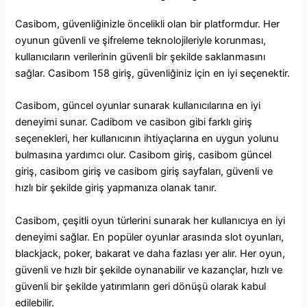
Casibom, güvenliğinizle öncelikli olan bir platformdur. Her
oyunun güvenli ve şifreleme teknolojileriyle korunması,
kullanıcıların verilerinin güvenli bir şekilde saklanmasını
sağlar. Casibom 158 giriş, güvenliğiniz için en iyi seçenektir.
Casibom, güncel oyunlar sunarak kullanıcılarına en iyi
deneyimi sunar. Cadibom ve casibon gibi farklı giriş
seçenekleri, her kullanıcının ihtiyaçlarına en uygun yolunu
bulmasına yardımcı olur. Casibom giriş, casibom güncel
giriş, casibom giriş ve casibom giriş sayfaları, güvenli ve
hızlı bir şekilde giriş yapmanıza olanak tanır.
Casibom, çeşitli oyun türlerini sunarak her kullanıcıya en iyi
deneyimi sağlar. En popüler oyunlar arasında slot oyunları,
blackjack, poker, bakarat ve daha fazlası yer alır. Her oyun,
güvenli ve hızlı bir şekilde oynanabilir ve kazançlar, hızlı ve
güvenli bir şekilde yatırımların geri dönüşü olarak kabul
edilebilir.