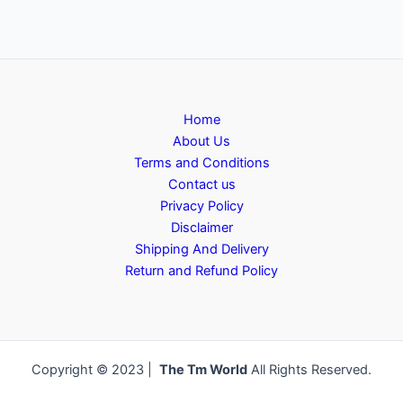
Home
About Us
Terms and Conditions
Contact us
Privacy Policy
Disclaimer
Shipping And Delivery
Return and Refund Policy
Copyright © 2023 |
The Tm World
All Rights Reserved.