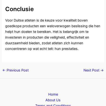
Conclusie
Voor Duitse atleten is de keuze voor kwaliteit boven
goedkope producten een weloverwogen beslissing die hen
helpt hun doelen te bereiken. Het is belangrijk om te
investeren in producten die veiligheid, effectiviteit en
duurzaamheid bieden, zodat atleten zich kunnen
concentreren op wat echt telt: hun prestaties.
←
Previous Post
Next Post
→
Home
About Us
Terms and Conditions