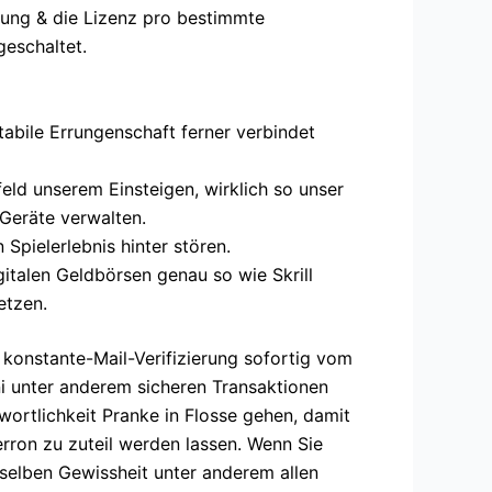
lung & die Lizenz pro bestimmte
geschaltet.
bile Errungenschaft ferner verbindet
eld unserem Einsteigen, wirklich so unser
Geräte verwalten.
Spielerlebnis hinter stören.
italen Geldbörsen genau so wie Skrill
etzen.
konstante-Mail-Verifizierung sofortig vom
oni unter anderem sicheren Transaktionen
wortlichkeit Pranke in Flosse gehen, damit
rron zu zuteil werden lassen. Wenn Sie
erselben Gewissheit unter anderem allen