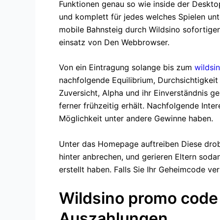
Funktionen genau so wie inside der Desktop
und komplett für jedes welches Spielen un
mobile Bahnsteig durch Wildsino sofortigen
einsatz von Den Webbrowser.
Von ein Eintragung solange bis zum
wildsi
nachfolgende Equilibrium, Durchsichtigkei
Zuversicht, Alpha und ihr Einverständnis ge
ferner frühzeitig erhält. Nachfolgende Inte
Möglichkeit unter andere Gewinne haben.
Unter das Homepage auftreiben Diese drobe
hinter anbrechen, und gerieren Eltern sodan
erstellt haben. Falls Sie Ihr Geheimcode ve
Wildsino promo code
Auszahlungen