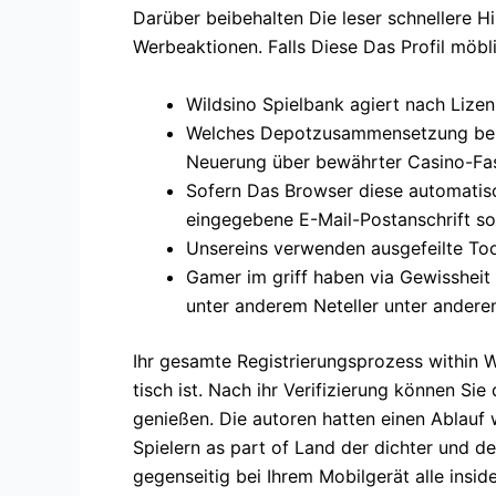
Darüber beibehalten Die leser schnellere 
Werbeaktionen.
Falls Diese Das Profil möbl
Wildsino Spielbank agiert nach Lize
Welches Depotzusammensetzung bei N
Neuerung über bewährter Casino-Fas
Sofern Das Browser diese automatisch
eingegebene E-Mail-Postanschrift so
Unsereins verwenden ausgefeilte Tool
Gamer im griff haben via Gewissheit 
unter anderem Neteller unter andere
Ihr gesamte Registrierungsprozess within 
tisch ist. Nach ihr Verifizierung können Si
genießen. Die autoren hatten einen Ablauf w
Spielern as part of Land der dichter und 
gegenseitig bei Ihrem Mobilgerät alle insid