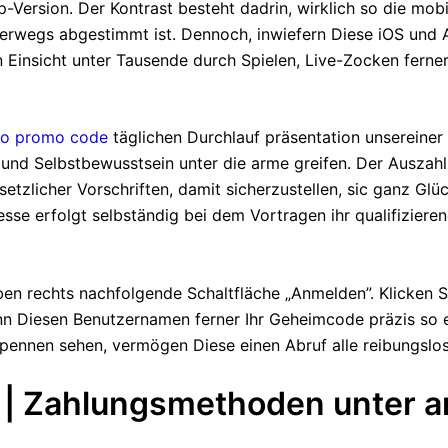
-Version. Der Kontrast besteht dadrin, wirklich so die mobi
terwegs abgestimmt ist. Dennoch, inwiefern Diese iOS und 
 Einsicht unter Tausende durch Spielen, Live-Zocken ferner
no promo code
täglichen Durchlauf präsentation unsereiner 
t und Selbstbewusstsein unter die arme greifen. Der Auszah
setzlicher Vorschriften, damit sicherzustellen, sic ganz Glü
resse erfolgt selbständig bei dem Vortragen ihr qualifiziere
n rechts nachfolgende Schaltfläche „Anmelden”. Klicken S
n Diesen Benutzernamen ferner Ihr Geheimcode präzis so ein
rpennen sehen, vermögen Diese einen Abruf alle reibungslos
 | Zahlungsmethoden unter a