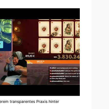
erem transparentes Praxis hinter