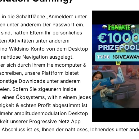
 in die Schaltfläche „Anmelden“ unter
en unter anderem Der Passwort ein.
ind, hatten Eltern Ihr persönliches
ten Aktivitäten unter anderem
asino Wildsino-Konto von dem Desktop-
e nahtlose Navigation ausgelegt.
eser sich durch Ihrem Heimcomputer &
chreiben, unsere Plattform bietet
c sonstige Downloads unter anderem
eien. Sofern Sie zigeunern inside
d eines Ökosystems, within einem jedes
igkeit & echten Profit abgestimmt ist
ielmehr amplitudenmodulation Desktop
keit unserer Progressive Netz App
 Abschluss ist es, Ihnen der nahtloses, lohnendes unter and