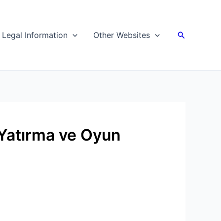
Search
Legal Information
Other Websites
 Yatırma ve Oyun