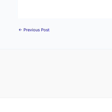
←
Previous Post