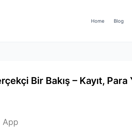
Home
Blog
çekçi Bir Bakış – Kayıt, Para
s App