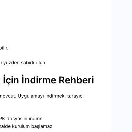
ilir.
 yüzden sabırlı olun.
İçin İndirme Rehberi
mevcut. Uygulamayı indirmek, tarayıcı
K dosyasını indirin.
 halde kurulum başlamaz.