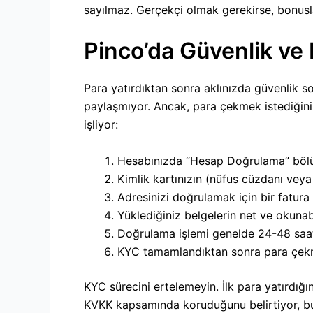
sayılmaz. Gerçekçi olmak gerekirse, bonusl
Pinco’da Güvenlik ve
Para yatırdıktan sonra aklınızda güvenlik soru
paylaşmıyor. Ancak, para çekmek istediğinizd
işliyor:
Hesabınızda “Hesap Doğrulama” böl
Kimlik kartınızın (nüfus cüzdanı vey
Adresinizi doğrulamak için bir fatura
Yüklediğiniz belgelerin net ve okunab
Doğrulama işlemi genelde 24-48 saat s
KYC tamamlandıktan sonra para çekme l
KYC sürecini ertelemeyin. İlk para yatırdığı
KVKK kapsamında koruduğunu belirtiyor, bu