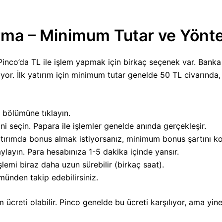
tırma – Minimum Tutar ve Yönt
nco’da TL ile işlem yapmak için birkaç seçenek var. Banka 
iliyor. İlk yatırım için minimum tutar genelde 50 TL civarın
” bölümüne tıklayın.
 seçin. Papara ile işlemler genelde anında gerçekleşir.
 yatırımda bonus almak istiyorsanız, minimum bonus şartını ko
aylayın. Para hesabınıza 1-5 dakika içinde yansır.
lemi biraz daha uzun sürebilir (birkaç saat).
münden takip edebilirsiniz.
creti olabilir. Pinco genelde bu ücreti karşılıyor, ama yin