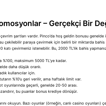
romosyonlar – Gerçekçi Bir D
evrim şartları vardır. Pinco’da hoş geldin bonusu genelde
u çekilebilir paraya çevirmek için belirli bir miktarda bahis
 katı çevirmeniz istenebilir. Bu, 2000 TL’lik bahis yapmanız
ada %100, maksimum 5000 TL’ye kadar.
elde daha düşük oranlı.
k kullanıcılar için.
tarın %10’u geri verilir, ama haftalık limit var.
lot oyunlarında geçerli, genelde 20-50 arası.
zandırır, bu puanlar bonus krediye dönüşür.
ını okuyun. Bazı oyunlar (örneğin, canlı casino oyunları) 