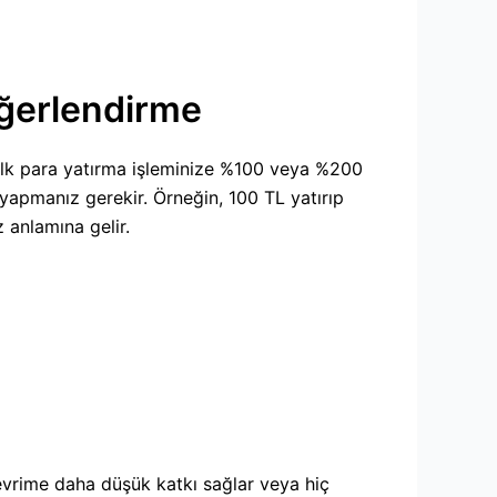
eğerlendirme
 ilk para yatırma işleminize %100 veya %200
 yapmanız gerekir. Örneğin, 100 TL yatırıp
 anlamına gelir.
çevrime daha düşük katkı sağlar veya hiç