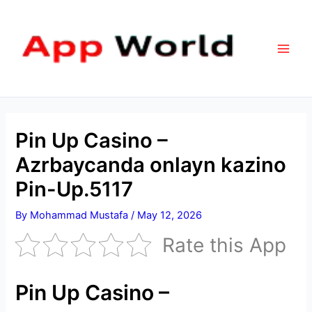
Skip
Main
to
Men
content
Pin Up Casino –
Azrbaycanda onlayn kazino
Pin-Up.5117
By
Mohammad Mustafa
/
May 12, 2026
Rate this App
Pin Up Casino –