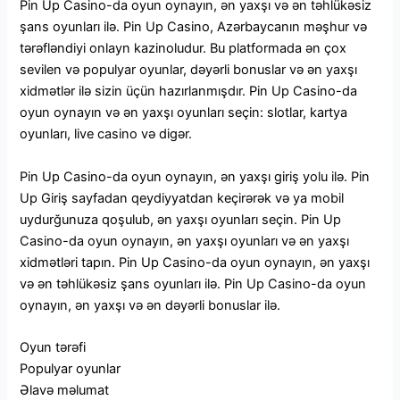
Pin Up Casino-da oyun oynayın, ən yaxşı və ən təhlükəsiz
şans oyunları ilə. Pin Up Casino, Azərbaycanın məşhur və
tərəfləndiyi onlayn kazinoludur. Bu platformada ən çox
sevilen və populyar oyunlar, dəyərli bonuslar və ən yaxşı
xidmətlər ilə sizin üçün hazırlanmışdır. Pin Up Casino-da
oyun oynayın və ən yaxşı oyunları seçin: slotlar, kartya
oyunları, live casino və digər.
Pin Up Casino-da oyun oynayın, ən yaxşı giriş yolu ilə. Pin
Up Giriş sayfadan qeydiyyatdan keçirərək və ya mobil
uydurğunuza qoşulub, ən yaxşı oyunları seçin. Pin Up
Casino-da oyun oynayın, ən yaxşı oyunları və ən yaxşı
xidmətləri tapın. Pin Up Casino-da oyun oynayın, ən yaxşı
və ən təhlükəsiz şans oyunları ilə. Pin Up Casino-da oyun
oynayın, ən yaxşı və ən dəyərli bonuslar ilə.
Oyun tərəfi
Populyar oyunlar
Əlavə məlumat