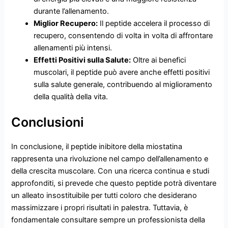
durante l’allenamento.
Miglior Recupero:
Il peptide accelera il processo di
recupero, consentendo di volta in volta di affrontare
allenamenti più intensi.
Effetti Positivi sulla Salute:
Oltre ai benefici
muscolari, il peptide può avere anche effetti positivi
sulla salute generale, contribuendo al miglioramento
della qualità della vita.
Conclusioni
In conclusione, il peptide inibitore della miostatina
rappresenta una rivoluzione nel campo dell’allenamento e
della crescita muscolare. Con una ricerca continua e studi
approfonditi, si prevede che questo peptide potrà diventare
un alleato insostituibile per tutti coloro che desiderano
massimizzare i propri risultati in palestra. Tuttavia, è
fondamentale consultare sempre un professionista della