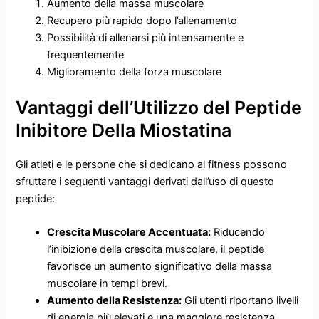
Aumento della massa muscolare
Recupero più rapido dopo l’allenamento
Possibilità di allenarsi più intensamente e
frequentemente
Miglioramento della forza muscolare
Vantaggi dell’Utilizzo del Peptide
Inibitore Della Miostatina
Gli atleti e le persone che si dedicano al fitness possono
sfruttare i seguenti vantaggi derivati dall’uso di questo
peptide:
Crescita Muscolare Accentuata:
Riducendo
l’inibizione della crescita muscolare, il peptide
favorisce un aumento significativo della massa
muscolare in tempi brevi.
Aumento della Resistenza:
Gli utenti riportano livelli
di energia più elevati e una maggiore resistenza