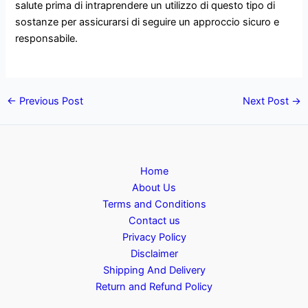
salute prima di intraprendere un utilizzo di questo tipo di
sostanze per assicurarsi di seguire un approccio sicuro e
responsabile.
←
Previous Post
Next Post
→
Home
About Us
Terms and Conditions
Contact us
Privacy Policy
Disclaimer
Shipping And Delivery
Return and Refund Policy