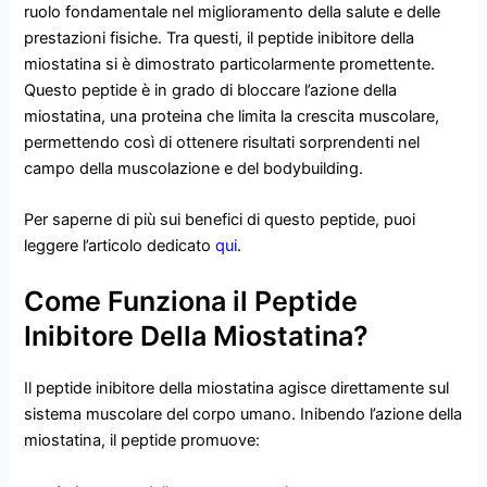
ruolo fondamentale nel miglioramento della salute e delle
prestazioni fisiche. Tra questi, il peptide inibitore della
miostatina si è dimostrato particolarmente promettente.
Questo peptide è in grado di bloccare l’azione della
miostatina, una proteina che limita la crescita muscolare,
permettendo così di ottenere risultati sorprendenti nel
campo della muscolazione e del bodybuilding.
Per saperne di più sui benefici di questo peptide, puoi
leggere l’articolo dedicato
qui
.
Come Funziona il Peptide
Inibitore Della Miostatina?
Il peptide inibitore della miostatina agisce direttamente sul
sistema muscolare del corpo umano. Inibendo l’azione della
miostatina, il peptide promuove: