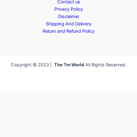
Contact us
Privacy Policy
Disclaimer
Shipping And Delivery
Return and Refund Policy
Copyright © 2023 |
The Tm World
All Rights Reserved.