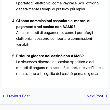
I portafogli elettronici come PayPal e Skrill offrono
generalmente i tempi di prelievo più rapidi.
Ci sono commissioni associate ai metodi di
pagamento nei casinò non AAMS?
Alcuni metodi di pagamento, come i portafogli
elettronici, possono comportare commissioni
variabili.
È sicuro giocare nei casinò non AAMS?
La sicurezza dipende dal casinò specifico e dai
metodi di pagamento scelti. È importante verificare la
reputazione e la legalità del casinò prima di giocare.
←
Previous Post
Next Post
→