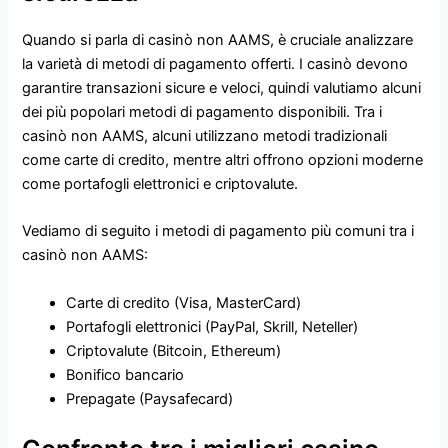
Quando si parla di casinò non AAMS, è cruciale analizzare
la varietà di metodi di pagamento offerti. I casinò devono
garantire transazioni sicure e veloci, quindi valutiamo alcuni
dei più popolari metodi di pagamento disponibili. Tra i
casinò non AAMS, alcuni utilizzano metodi tradizionali
come carte di credito, mentre altri offrono opzioni moderne
come portafogli elettronici e criptovalute.
Vediamo di seguito i metodi di pagamento più comuni tra i
casinò non AAMS:
Carte di credito (Visa, MasterCard)
Portafogli elettronici (PayPal, Skrill, Neteller)
Criptovalute (Bitcoin, Ethereum)
Bonifico bancario
Prepagate (Paysafecard)