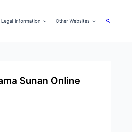
Search
Legal Information
Other Websites
lama Sunan Online