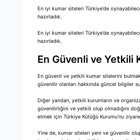
En iyi kumar siteleri Türkiye’de oynayabilece
hazırladık.
En iyi kumar siteleri Türkiye’de oynayabilece
hazırladık.
En Güvenli ve Yetkili 
En güvenli ve yetkili kumar sitelerini bulmak 
güvenilir olanları hakkında güncel bilgiler su
Diğer yandan, yetkili kurumların ve organiza
güvenilirliğini ve yetkili olup olmadığını doğ
etmek için Türkiye Kütüğü Kurumu’nu ziyaret
Yine de, kumar siteleri yeni ve güvenilir olu