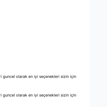
i guncel olarak en iyi seçenekleri sizin için
i guncel olarak en iyi seçenekleri sizin için