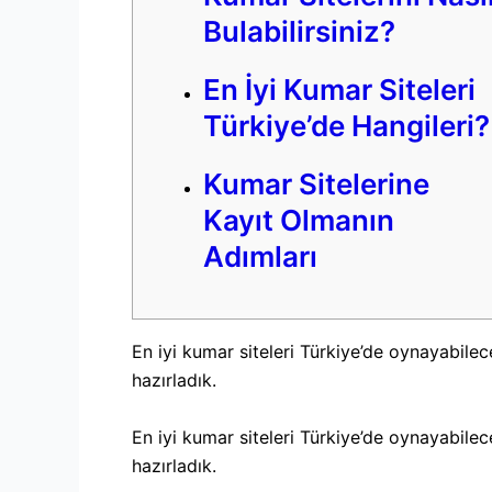
Bulabilirsiniz?
En İyi Kumar Siteleri
Türkiye’de Hangileri?
Kumar Sitelerine
Kayıt Olmanın
Adımları
En iyi kumar siteleri Türkiye’de oynayabilece
hazırladık.
En iyi kumar siteleri Türkiye’de oynayabilece
hazırladık.