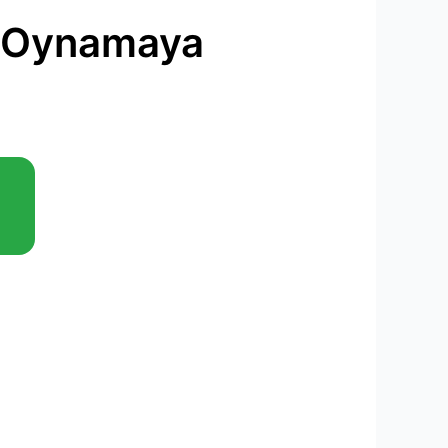
ve Oynamaya