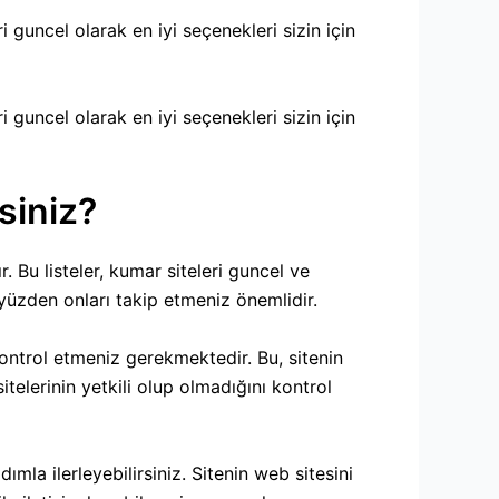
i guncel olarak en iyi seçenekleri sizin için
i guncel olarak en iyi seçenekleri sizin için
rsiniz?
r. Bu listeler, kumar siteleri guncel ve
bu yüzden onları takip etmeniz önemlidir.
kontrol etmeniz gerekmektedir. Bu, sitenin
sitelerinin yetkili olup olmadığını kontrol
ımla ilerleyebilirsiniz. Sitenin web sitesini