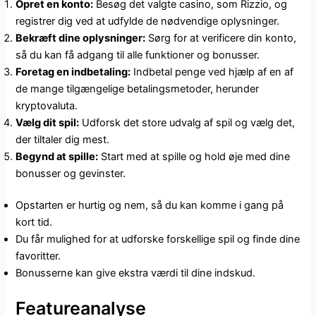
Opret en konto:
Besøg det valgte casino, som Rizzio, og
registrer dig ved at udfylde de nødvendige oplysninger.
Bekræft dine oplysninger:
Sørg for at verificere din konto,
så du kan få adgang til alle funktioner og bonusser.
Foretag en indbetaling:
Indbetal penge ved hjælp af en af
de mange tilgængelige betalingsmetoder, herunder
kryptovaluta.
Vælg dit spil:
Udforsk det store udvalg af spil og vælg det,
der tiltaler dig mest.
Begynd at spille:
Start med at spille og hold øje med dine
bonusser og gevinster.
Opstarten er hurtig og nem, så du kan komme i gang på
kort tid.
Du får mulighed for at udforske forskellige spil og finde dine
favoritter.
Bonusserne kan give ekstra værdi til dine indskud.
Featureanalyse