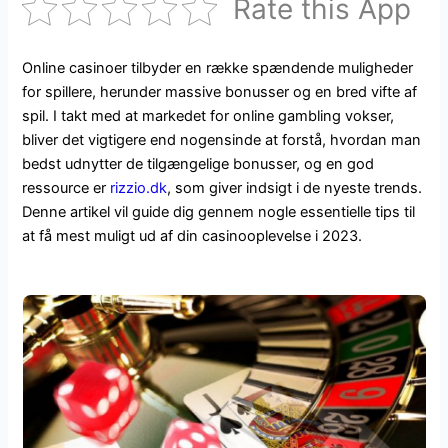
Rate this App
Online casinoer tilbyder en række spændende muligheder
for spillere, herunder massive bonusser og en bred vifte af
spil. I takt med at markedet for online gambling vokser,
bliver det vigtigere end nogensinde at forstå, hvordan man
bedst udnytter de tilgængelige bonusser, og en god
ressource er
rizzio.dk
, som giver indsigt i de nyeste trends.
Denne artikel vil guide dig gennem nogle essentielle tips til
at få mest muligt ud af din casinooplevelse i 2023.