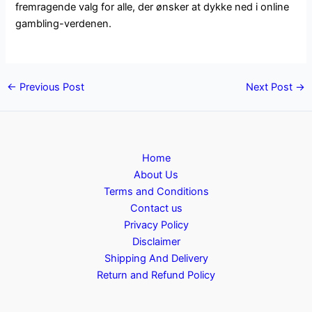
fremragende valg for alle, der ønsker at dykke ned i online
gambling-verdenen.
←
Previous Post
Next Post
→
Home
About Us
Terms and Conditions
Contact us
Privacy Policy
Disclaimer
Shipping And Delivery
Return and Refund Policy