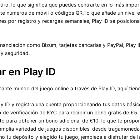
tiro, lo que significa que puedes centrarte en lo más impor
diante números de móvil o códigos QR, lo que añade un nive
 por registro y recargas semanales, Play ID se posiciona 
nanciación como Bizum, tarjetas bancarias y PayPal, Play I
y seguridad.
 en Play ID
onante mundo del juego online a través de Play ID, aquí tie
lay ID y registra una cuenta proporcionando tus datos básic
 de verificación de KYC para recibir un bono gratis de €5.
to para obtener un bono adicional de €10, lo que te propo
 amplia variedad de juegos disponibles, desde tragamoneda
 tu depósito y elegido tu juego, ¡empieza a disfrutar de l