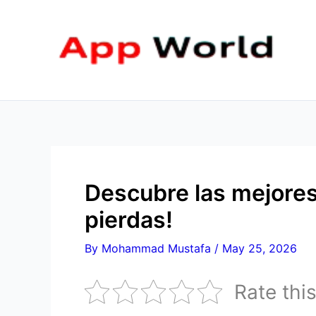
Skip
to
content
Descubre las mejores 
pierdas!
By
Mohammad Mustafa
/
May 25, 2026
Rate thi