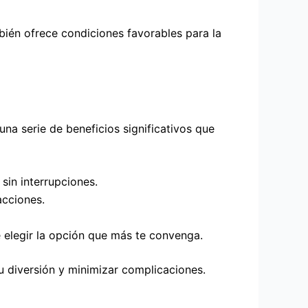
ién ofrece condiciones favorables para la
una serie de beneficios significativos que
sin interrupciones.
acciones.
 elegir la opción que más te convenga.
u diversión y minimizar complicaciones.