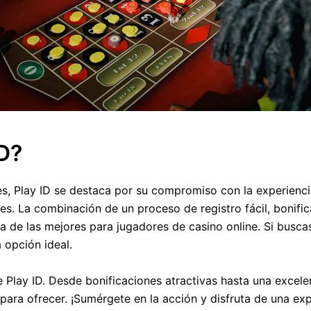
ID?
es, Play ID se destaca por su compromiso con la experienci
s. La combinación de un proceso de registro fácil, bonific
a de las mejores para jugadores de casino online. Si bus
 opción ideal.
 Play ID. Desde bonificaciones atractivas hasta una excelen
 para ofrecer. ¡Sumérgete en la acción y disfruta de una ex