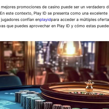
as mejores promociones de casino puede ser un verdadero d
 En este contexto, Play ID se presenta como una excelente 
 jugadores confían en
playid
para acceder a múltiples ofertas
as que puedes aprovechar en Play ID y cómo estas pueden 