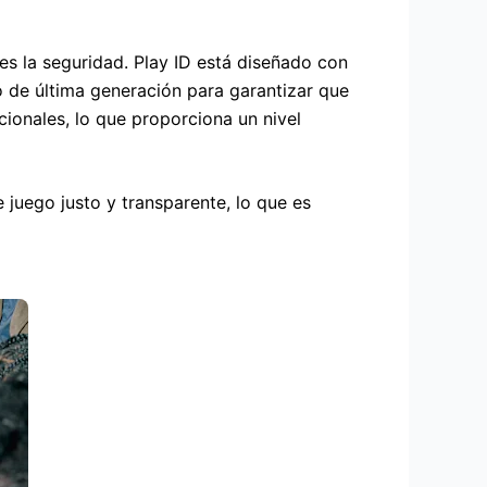
s la seguridad. Play ID está diseñado con
o de última generación para garantizar que
cionales, lo que proporciona un nivel
 juego justo y transparente, lo que es