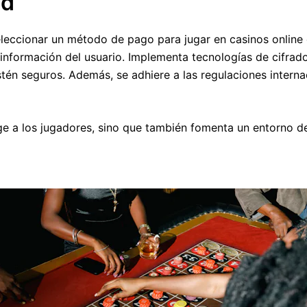
ad
leccionar un método de pago para jugar en casinos online e
 información del usuario. Implementa tecnologías de cifrad
stén seguros. Además, se adhiere a las regulaciones interna
ge a los jugadores, sino que también fomenta un entorno de