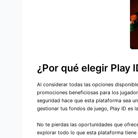
¿Por qué elegir Play 
Al considerar todas las opciones disponibl
promociones beneficiosas para los jugadore
seguridad hace que esta plataforma sea un
gestionar tus fondos de juego, Play ID es la
No te pierdas las oportunidades que ofrece
explorar todo lo que esta plataforma tiene