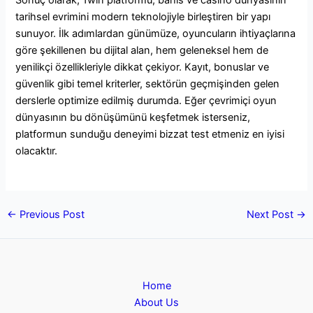
Sonuç olarak, 1win platformu, bahis ve casino dünyasının
tarihsel evrimini modern teknolojiyle birleştiren bir yapı
sunuyor. İlk adımlardan günümüze, oyuncuların ihtiyaçlarına
göre şekillenen bu dijital alan, hem geleneksel hem de
yenilikçi özellikleriyle dikkat çekiyor. Kayıt, bonuslar ve
güvenlik gibi temel kriterler, sektörün geçmişinden gelen
derslerle optimize edilmiş durumda. Eğer çevrimiçi oyun
dünyasının bu dönüşümünü keşfetmek isterseniz,
platformun sunduğu deneyimi bizzat test etmeniz en iyisi
olacaktır.
←
Previous Post
Next Post
→
Home
About Us