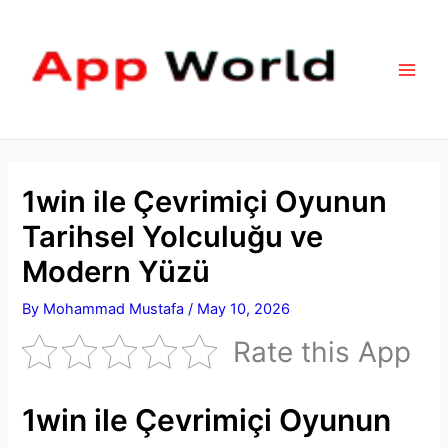
Skip
Main
to
Men
content
1win ile Çevrimiçi Oyunun
Tarihsel Yolculuğu ve
Modern Yüzü
By
Mohammad Mustafa
/
May 10, 2026
Rate this App
1win ile Çevrimiçi Oyunun