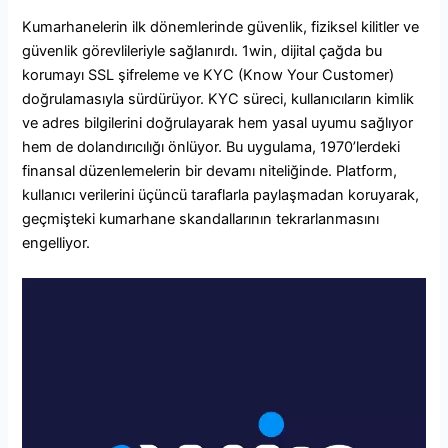
Kumarhanelerin ilk dönemlerinde güvenlik, fiziksel kilitler ve
güvenlik görevlileriyle sağlanırdı. 1win, dijital çağda bu
korumayı SSL şifreleme ve KYC (Know Your Customer)
doğrulamasıyla sürdürüyor. KYC süreci, kullanıcıların kimlik
ve adres bilgilerini doğrulayarak hem yasal uyumu sağlıyor
hem de dolandırıcılığı önlüyor. Bu uygulama, 1970’lerdeki
finansal düzenlemelerin bir devamı niteliğinde. Platform,
kullanıcı verilerini üçüncü taraflarla paylaşmadan koruyarak,
geçmişteki kumarhane skandallarının tekrarlanmasını
engelliyor.