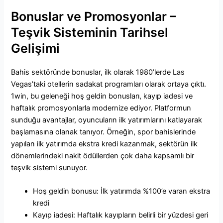
Bonuslar ve Promosyonlar –
Teşvik Sisteminin Tarihsel
Gelişimi
Bahis sektöründe bonuslar, ilk olarak 1980’lerde Las
Vegas’taki otellerin sadakat programları olarak ortaya çıktı.
1win, bu geleneği hoş geldin bonusları, kayıp iadesi ve
haftalık promosyonlarla modernize ediyor. Platformun
sunduğu avantajlar, oyuncuların ilk yatırımlarını katlayarak
başlamasına olanak tanıyor. Örneğin, spor bahislerinde
yapılan ilk yatırımda ekstra kredi kazanmak, sektörün ilk
dönemlerindeki nakit ödüllerden çok daha kapsamlı bir
teşvik sistemi sunuyor.
Hoş geldin bonusu: İlk yatırımda %100’e varan ekstra
kredi
Kayıp iadesi: Haftalık kayıpların belirli bir yüzdesi geri