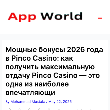
Skip
Main
to
Men
content
Мощные бонусы 2026 года
в Pinco Casino: как
получить максимальную
отдачу Pinco Casino — это
одна из наиболее
впечатляющи
By
Mohammad Mustafa
/
May 22, 2026