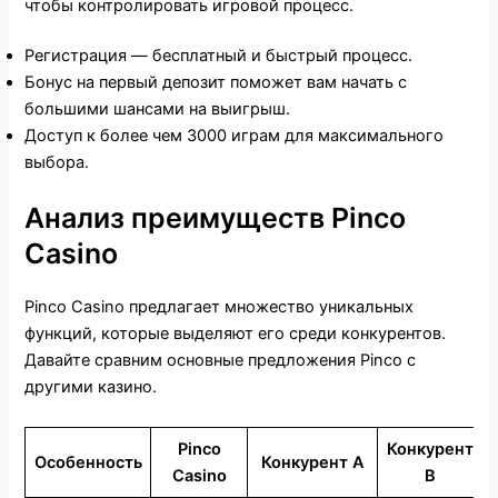
чтобы контролировать игровой процесс.
Регистрация — бесплатный и быстрый процесс.
Бонус на первый депозит поможет вам начать с
большими шансами на выигрыш.
Доступ к более чем 3000 играм для максимального
выбора.
Анализ преимуществ Pinco
Casino
Pinco Casino предлагает множество уникальных
функций, которые выделяют его среди конкурентов.
Давайте сравним основные предложения Pinco с
другими казино.
Pinco
Конкурент
Особенность
Конкурент A
Casino
B