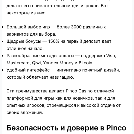
делают его привлекательным для игроков. Вот
некоторые из них:
Большой выбор игр — более 3000 различных
вариантов для выбора.
Щедрые бонусы — 150% на первый депозит дает
отличное начало.
Разнообразные методы оплаты — поддержка Visa,
Mastercard, Qiwi, Yandex.Money и Bitcoin.
Удобный интерфейс — интуитивно понятный дизайн,
который облегчает навигацию.
Эти преимущества делают Pinco Casino отличной
платформой для игры как для новичков, так и для
опытных игроков, стремящихся к высокой отдаче от
своих вложений.
Безопасность и доверие в Pinco