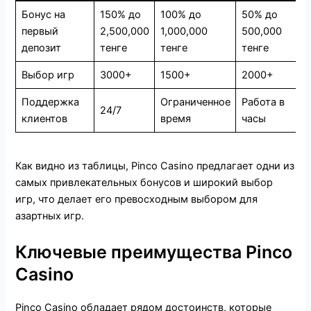
Бонус на
150% до
100% до
50% до
первый
2,500,000
1,000,000
500,000
депозит
тенге
тенге
тенге
Выбор игр
3000+
1500+
2000+
Поддержка
Ограниченное
Работа в
24/7
клиентов
время
часы
Как видно из таблицы, Pinco Casino предлагает одни из
самых привлекательных бонусов и широкий выбор
игр, что делает его превосходным выбором для
азартных игр.
Ключевые преимущества Pinco
Casino
Pinco Casino обладает рядом достоинств, которые